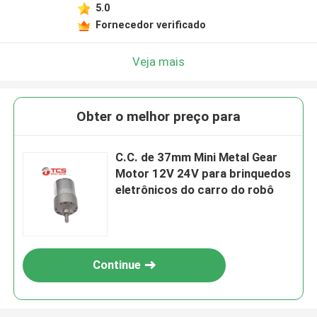
5.0
Fornecedor verificado
Veja mais
Obter o melhor preço para
C.C. de 37mm Mini Metal Gear
Motor 12V 24V para brinquedos
eletrônicos do carro do robô
Continue