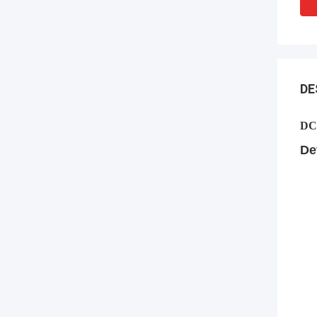
DE
DC 
De