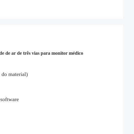
de de ar de três vias para monitor médico
 do material)
software