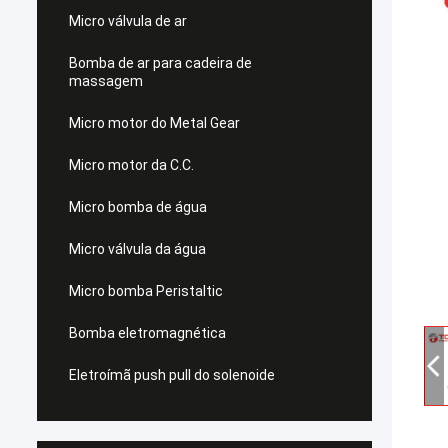
Micro válvula de ar
Bomba de ar para cadeira de
massagem
Micro motor do Metal Gear
Micro motor da C.C.
Micro bomba de água
Micro válvula da água
Micro bomba Peristaltic
Bomba eletromagnética
Eletroímã push pull do solenoide