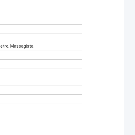
etro, Massagista